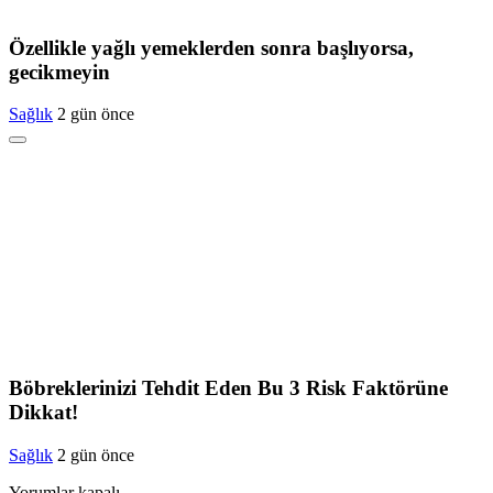
Özellikle yağlı yemeklerden sonra başlıyorsa,
gecikmeyin
Sağlık
2 gün önce
Böbreklerinizi Tehdit Eden Bu 3 Risk Faktörüne
Dikkat!
Sağlık
2 gün önce
Yorumlar kapalı.