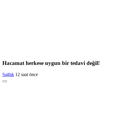
Hacamat herkese uygun bir tedavi değil!
Sağlık
12 saat önce