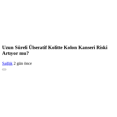
Uzun Süreli Ülseratif Kolitte Kolon Kanseri Riski
Artıyor mu?
Sağlık
2 gün önce