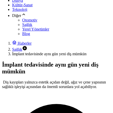
Dünya
Kültür-Sanat
Teknoloji
Diğer
Otomotiv
Sağlık
Yerel Yönetimler
Blog
Haberler
Sağlık
İmplant tedavisinde aynı gün yeni diş mümkün
İmplant tedavisinde aynı gün yeni diş
mümkün
Diş kayıpları yalnızca estetik açıdan değil, ağız ve çene yapısının
sağlıklı işleyişi açısından da önemli sorunlara yol açabiliyor.