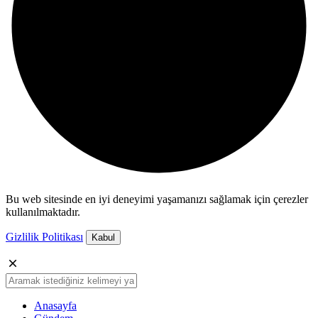
Bu web sitesinde en iyi deneyimi yaşamanızı sağlamak için çerezler
kullanılmaktadır.
Gizlilik Politikası
Kabul
Anasayfa