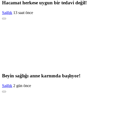
Hacamat herkese uygun bir tedavi değil!
Sağlık
13 saat önce
Beyin sağlığı anne karnında başlıyor!
Sağlık
2 gün önce