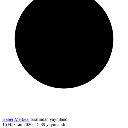
Haber Merkezi
tarafından yayınlandı
16 Haziran 2026, 15:39
yayınlandı