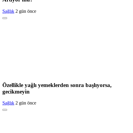
Sağlık
2 gün önce
Özellikle yağlı yemeklerden sonra başlıyorsa,
gecikmeyin
Sağlık
2 gün önce