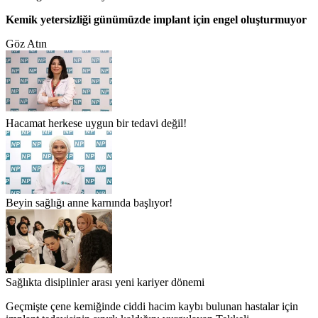
Kemik yetersizliği günümüzde implant için engel oluşturmuyor
Göz Atın
Hacamat herkese uygun bir tedavi değil!
Beyin sağlığı anne karnında başlıyor!
Sağlıkta disiplinler arası yeni kariyer dönemi
Geçmişte çene kemiğinde ciddi hacim kaybı bulunan hastalar için