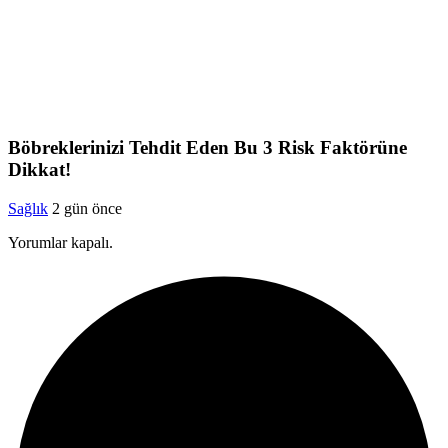
Böbreklerinizi Tehdit Eden Bu 3 Risk Faktörüne
Dikkat!
Sağlık
2 gün önce
Yorumlar kapalı.