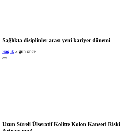
Sağlıkta disiplinler arası yeni kariyer dönemi
Sağlık
2 gün önce
Uzun Süreli Ülseratif Kolitte Kolon Kanseri Riski
Artıyor mu?