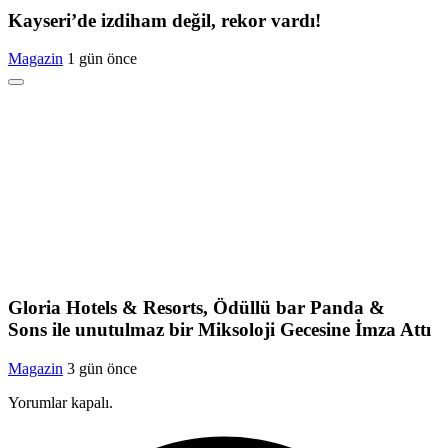
Kayseri’de izdiham değil, rekor vardı!
Magazin
1 gün önce
Gloria Hotels & Resorts, Ödüllü bar Panda &
Sons ile unutulmaz bir Miksoloji Gecesine İmza Attı
Magazin
3 gün önce
Yorumlar kapalı.