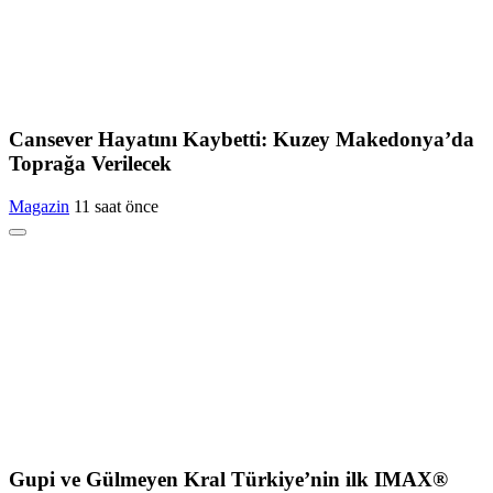
Cansever Hayatını Kaybetti: Kuzey Makedonya’da
Toprağa Verilecek
Magazin
11 saat önce
Gupi ve Gülmeyen Kral Türkiye’nin ilk IMAX®