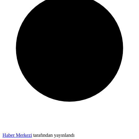
Haber Merkezi
tarafından yayınlandı