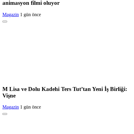
animasyon filmi oluyor
Magazin
1 gün önce
M Lisa ve Dolu Kadehi Ters Tut’tan Yeni İş Birliği:
Vişne
Magazin
1 gün önce