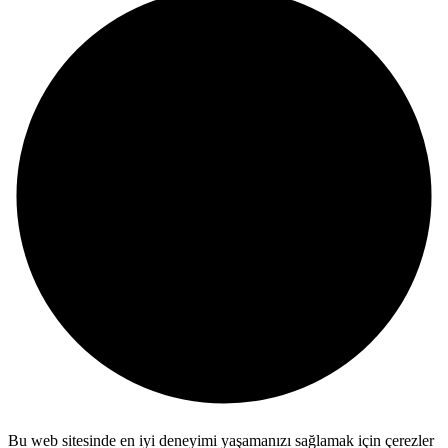
Bu web sitesinde en iyi deneyimi yaşamanızı sağlamak için çerezler