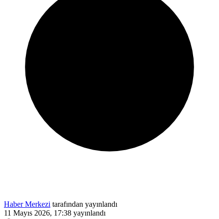
Haber Merkezi
tarafından yayınlandı
11 Mayıs 2026, 17:38
yayınlandı