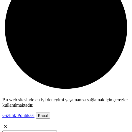
Bu web sitesinde en iyi deneyimi yaşamanızı sağlamak için çerezler
kullanılmaktadır.
Gizlilik Politikası
Kabul