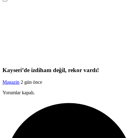
Kayseri’de izdiham değil, rekor vardı!
Magazin
2 gün önce
Yorumlar kapalı.