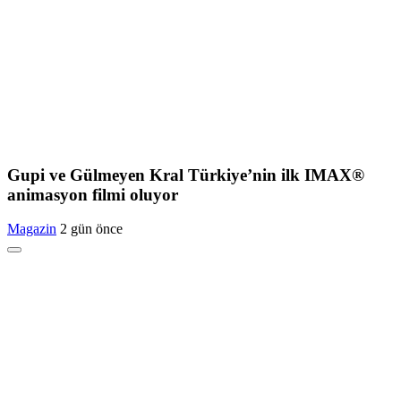
Gupi ve Gülmeyen Kral Türkiye’nin ilk IMAX®
animasyon filmi oluyor
Magazin
2 gün önce