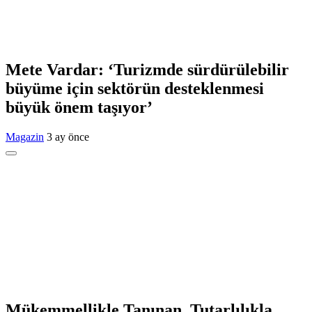
Mete Vardar: ‘Turizmde sürdürülebilir
büyüme için sektörün desteklenmesi
büyük önem taşıyor’
Magazin
3 ay önce
Mükemmellikle Tanınan, Tutarlılıkla